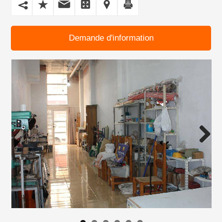
Demande d'information
Next