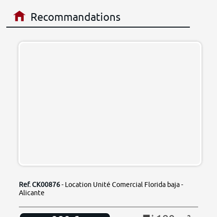
Recommandations
Ref. CK00876
- Location Unité Comercial Florida baja -
Alicante