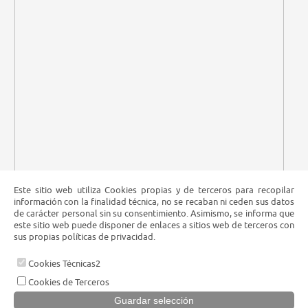
Este sitio web utiliza Cookies propias y de terceros para recopilar
información con la finalidad técnica, no se recaban ni ceden sus datos
de carácter personal sin su consentimiento. Asimismo, se informa que
este sitio web puede disponer de enlaces a sitios web de terceros con
sus propias políticas de privacidad.
Cookies Técnicas2
Cookies de Terceros